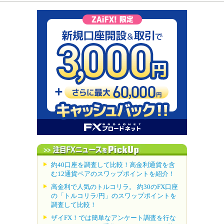
約40口座を調査して比較！高金利通貨を含
む12通貨ペアのスワップポイントを紹介！
高金利で人気のトルコリラ。 約30のFX口座
の「トルコリラ/円」のスワップポイントを
調査して比較！
ザイFX！では簡単なアンケート調査を行な