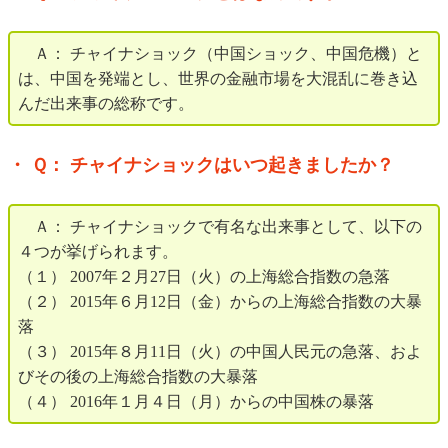
Ａ： チャイナショック（中国ショック、中国危機）と
は、中国を発端とし、世界の金融市場を大混乱に巻き込
んだ出来事の総称です。
・ Ｑ： チャイナショックはいつ起きましたか？
Ａ： チャイナショックで有名な出来事として、以下の
４つが挙げられます。
（１） 2007年２月27日（火）の上海総合指数の急落
（２） 2015年６月12日（金）からの上海総合指数の大暴
落
（３） 2015年８月11日（火）の中国人民元の急落、およ
びその後の上海総合指数の大暴落
（４） 2016年１月４日（月）からの中国株の暴落