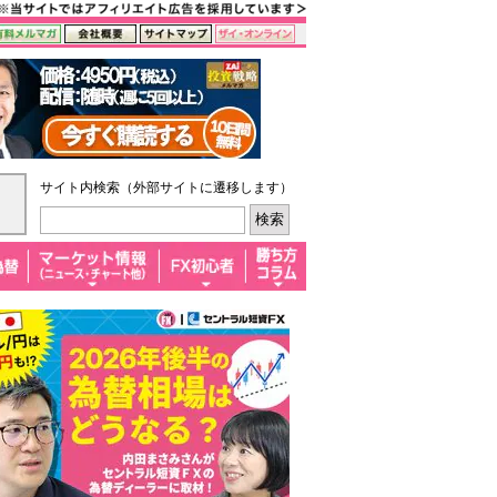
サイト内検索（外部サイトに遷移します）