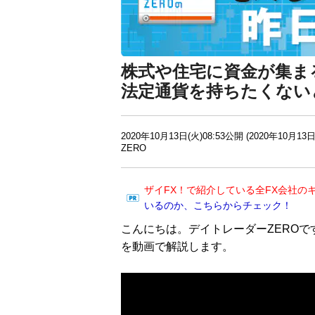
株式や住宅に資金が集ま
法定通貨を持ちたくない
2020年10月13日(火)08:53公開 (2020年10月13日
ZERO
ザイFX！で紹介している全FX会社の
いるのか、こちらからチェック！
こんにちは。デイトレーダーZEROで
を動画で解説します。