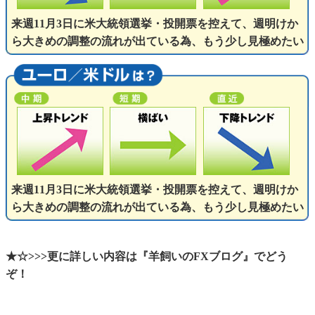
来週11月3日に米大統領選挙・投開票を控えて、週明けか
ら大きめの調整の流れが出ている為、もう少し見極めたい
来週11月3日に米大統領選挙・投開票を控えて、週明けか
ら大きめの調整の流れが出ている為、もう少し見極めたい
★☆>>>更に詳しい内容は『羊飼いのFXブログ』でどう
ぞ！