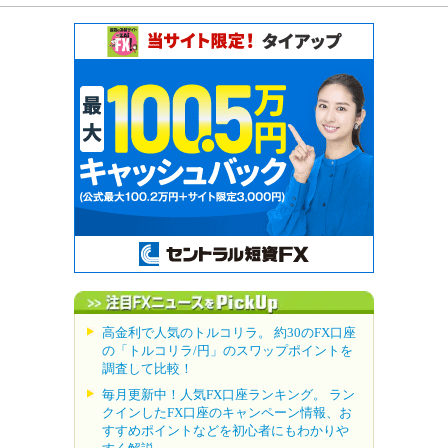
高金利で人気のトルコリラ。 約30のFX口座
の「トルコリラ/円」のスワップポイントを
調査して比較！
毎月更新中！人気FX口座ランキング。 ラン
クインしたFX口座のキャンペーン情報、お
すすめポイントなどを初心者にもわかりや