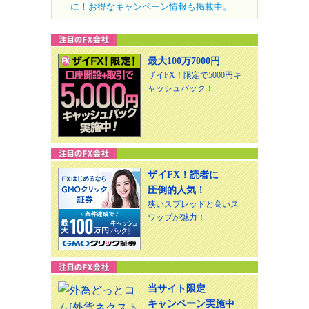
に！お得なキャンペーン情報も掲載中。
最大100万7000円
ザイFX！限定で5000円キ
ャッシュバック！
ザイFX！読者に
圧倒的人気！
狭いスプレッドと高いス
ワップが魅力！
当サイト限定
キャンペーン実施中