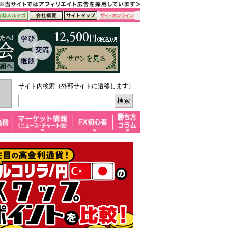
サイト内検索（外部サイトに遷移します）