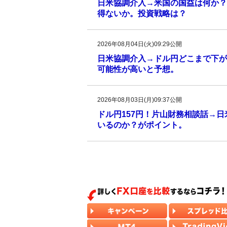
日米協調介入→米国の国益は何か？
得ないか。投資戦略は？
2026年08月04日(火)09:29公開
日米協調介入→ドル円どこまで下がる
可能性が高いと予想。
2026年08月03日(月)09:37公開
ドル円157円！片山財務相談話→
いるのか？がポイント。