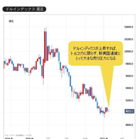
ドルインデックス 週足