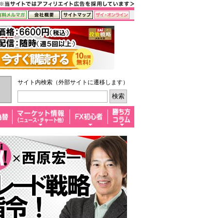
サイト内検索（外部サイトに遷移します）