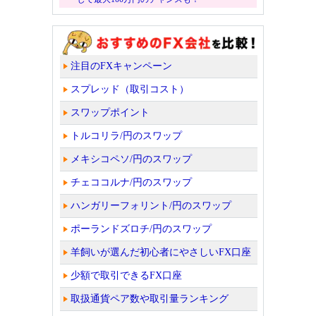
注目のFXキャンペーン
スプレッド（取引コスト）
スワップポイント
トルコリラ/円のスワップ
メキシコペソ/円のスワップ
チェココルナ/円のスワップ
ハンガリーフォリント/円のスワップ
ポーランドズロチ/円のスワップ
羊飼いが選んだ初心者にやさしいFX口座
少額で取引できるFX口座
取扱通貨ペア数や取引量ランキング