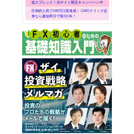
低スプレッド！当サイト限定キャンペーン中
圧倒的人気で100万口座達成！ GMOクリック証
券なら最短即日で取引OK！