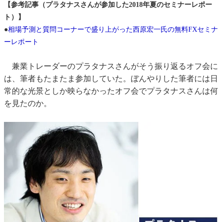
【参考記事（プラタナスさんが参加した2018年夏のセミナーレポー
ト）】
●
相場予測と質問コーナーで盛り上がった西原宏一氏の無料FXセミナ
ーレポート
兼業トレーダーのプラタナスさんがそう振り返るオフ会に
は、筆者もたまたま参加していた。ぼんやりした筆者には日
常的な光景としか映らなかったオフ会でプラタナスさんは何
を見たのか。