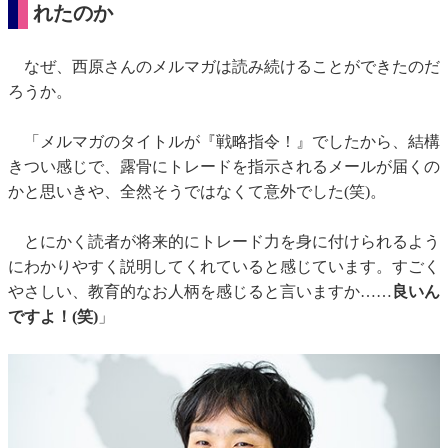
れたのか
なぜ、西原さんのメルマガは読み続けることができたのだ
ろうか。
「メルマガのタイトルが『戦略指令！』でしたから、結構
きつい感じで、露骨にトレードを指示されるメールが届くの
かと思いきや、全然そうではなくて意外でした(笑)。
とにかく読者が将来的にトレード力を身に付けられるよう
にわかりやすく説明してくれていると感じています。すごく
やさしい、教育的なお人柄を感じると言いますか……
良いん
ですよ！(笑)
」