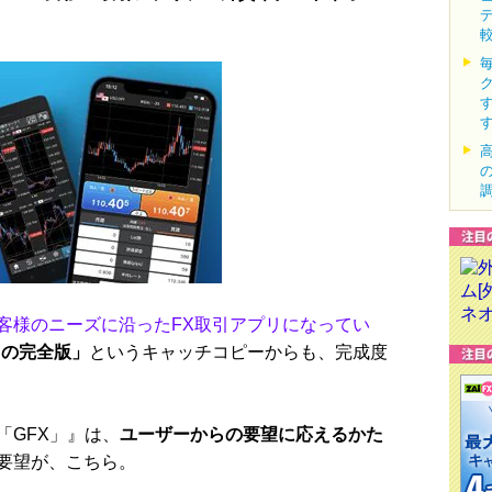
客様のニーズに沿ったFX取引アプリになってい
リの完全版」
というキャッチコピーからも、完成度
GFX」』は、
ユーザーからの要望に応えるかた
要望が、こちら。