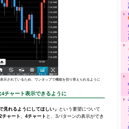
表示されているため、ワンタップで機能を切り替えられるように
は4チャート表示できるように
で見れるようにしてほしい」
という要望について
2チャート
、
4チャート
と、3パターンの表示ができ