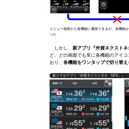
メニュー画面から各機能に遷移できるが、各機能か
った
しかし、
新アプリ『外貨ネクストネ
ど、どの画面でも常に各機能のアイコ
おり、
各機能をワンタップで切り替え
新スマホアプリ『外貨ネクストネオ「GFX」』