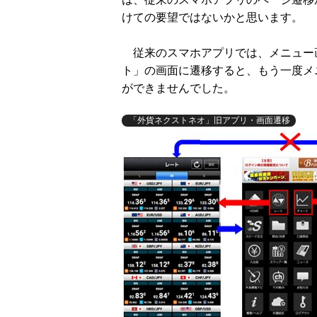
けての要望ではないかと思います。
従来のスマホアプリでは、メニュー
ト」の画面に遷移すると、もう一度メ
ができませんでした。
「外貨ネクストネオ」旧アプリ・画面遷移