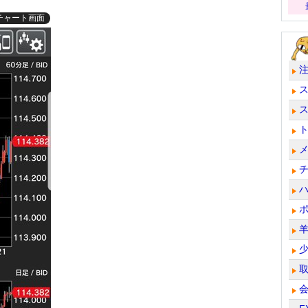
チャート画面