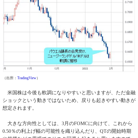
（出所：
TradingView
）
米国株は今後も軟調になりやすいと思いますが、ただ金融
ショックという動きではないため、戻りも起きやすい動きが
想定されます。
大きな方向性としては、3月のFOMCに向けて、これから
0.50％の利上げ幅の可能性を織り込んだり、QTの開始時期