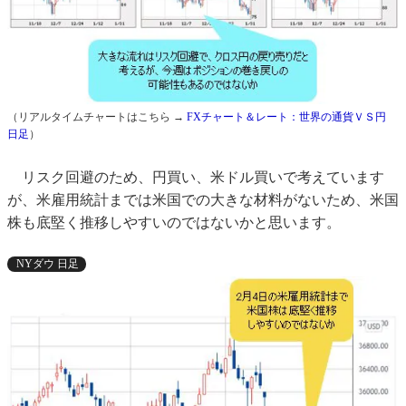
（リアルタイムチャートはこちら →
FXチャート＆レート：世界の通貨ＶＳ円
日足
）
リスク回避のため、円買い、米ドル買いで考えています
が、米雇用統計までは米国での大きな材料がないため、米国
株も底堅く推移しやすいのではないかと思います。
NYダウ 日足