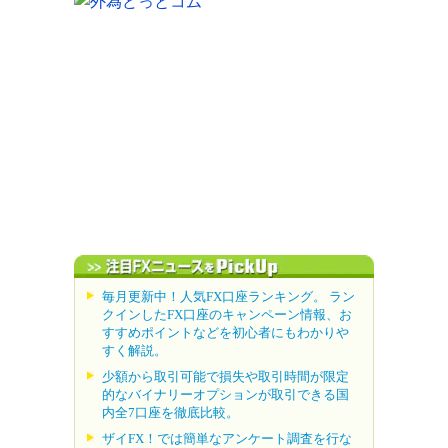
毎月更新中！人気FX口座ランキング。 ラン
クインしたFX口座のキャンペーン情報、お
すすめポイントなどを初心者にもわかりや
すく解説。
少額から取引可能で損失や取引時間が限定
的なバイナリーオプションが取引できる国
内全7口座を徹底比較。
ザイFX！では簡単なアンケート調査を行な