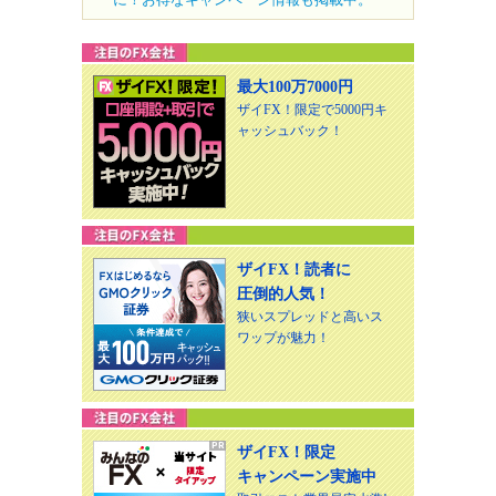
最大100万7000円
ザイFX！限定で5000円キ
ャッシュバック！
ザイFX！読者に
圧倒的人気！
狭いスプレッドと高いス
ワップが魅力！
ザイFX！限定
キャンペーン実施中