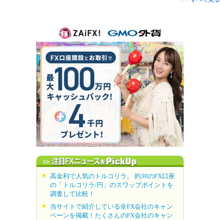
高金利で人気のトルコリラ。 約30のFX口座
の「トルコリラ/円」のスワップポイントを
調査して比較！
当サイトで紹介している全FX会社のキャン
ペーンを掲載！たくさんのFX会社のキャン