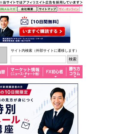
サイト内検索（外部サイトに遷移します）