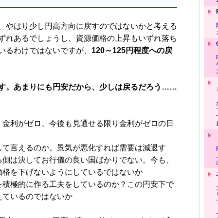
、やはり少し円高方向に戻すのではないかと考える
ずれあるでしょうし、資源価格の上昇もいずれ落ち
いるわけではないですが、
120～125円程度への戻
す。あまりにも円安だから、少しは戻るだろう……
、金利がゼロ、今後も見通せる限り金利がゼロの日
して言えるのか。景気が悪化すれば需要は減退す
る側は決してお行儀の良い国ばかりでない。今も、
価格を下げないようにしているではないか
を積極的に作る工夫をしているのか？この円安下で
えているのではないか