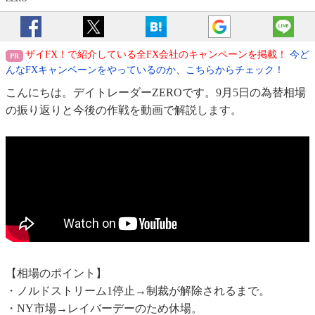
ザイFX！で紹介している全FX会社のキャンペーンを掲載！
今ど
んなFXキャンペーンをやっているのか、こちらからチェック！
こんにちは。デイトレーダーZEROです。9月5日の為替相場
の振り返りと今後の作戦を動画で解説します。
【相場のポイント】
・ノルドストリーム1停止→制裁が解除されるまで。
・NY市場→レイバーデーのため休場。