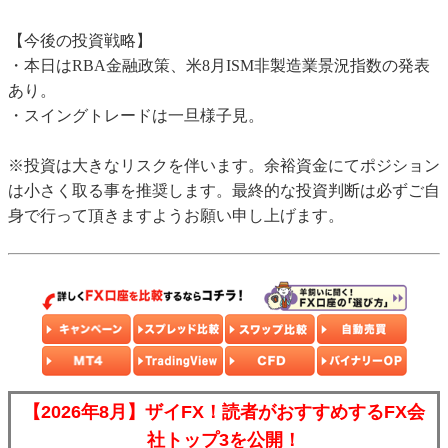
【今後の投資戦略】
・本日はRBA金融政策、米8月ISM非製造業景況指数の発表
あり。
・スイングトレードは一旦様子見。
※投資は大きなリスクを伴います。余裕資金にてポジション
は小さく取る事を推奨します。最終的な投資判断は必ずご自
身で行って頂きますようお願い申し上げます。
【2026年8月】ザイFX！読者がおすすめするFX会
社トップ3を公開！