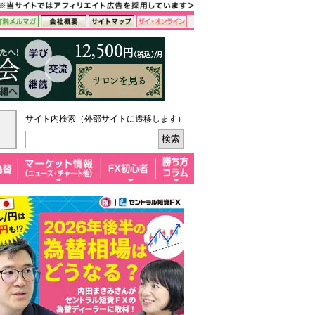
サイト内検索（外部サイトに遷移します）