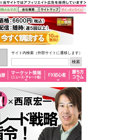
サイト内検索（外部サイトに遷移します）