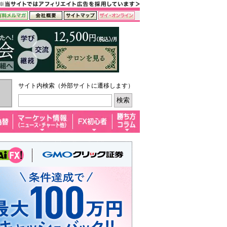
サイト内検索（外部サイトに遷移します）