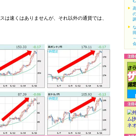
スは速くはありませんが、それ以外の通貨では、