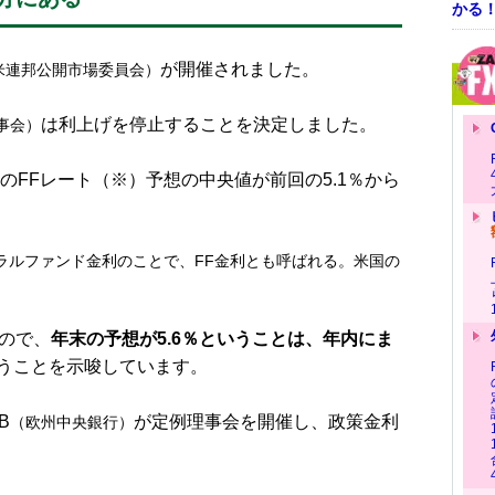
かる
が開催されました。
米連邦公開市場委員会）
は利上げを停止することを決定しました。
事会）
のFFレート（※）予想の中央値が前回の5.1％から
ラルファンド金利のことで、FF金利とも呼ばれる。米国の
すので、
年末の予想が5.6％ということは、年内にま
うことを示唆しています。
B
が定例理事会を開催し、政策金利
（欧州中央銀行）