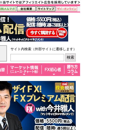
サイト内検索（外部サイトに遷移します）