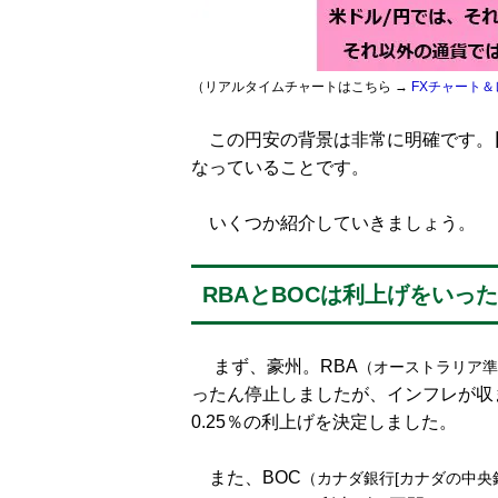
（リアルタイムチャートはこちら →
FXチャート＆
この円安の背景は非常に明確です。
なっていることです。
いくつか紹介していきましょう。
RBAとBOCは利上げをいっ
まず、豪州。RBA
（オーストラリア準
ったん停止しましたが、インフレが収
0.25％の利上げを決定しました。
また、BOC
（カナダ銀行[カナダの中央