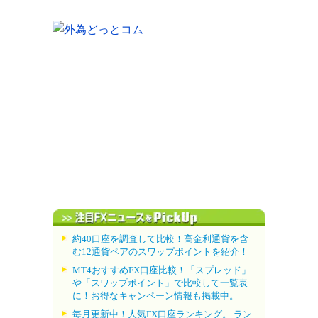
約40口座を調査して比較！高金利通貨を含
む12通貨ペアのスワップポイントを紹介！
MT4おすすめFX口座比較！「スプレッド」
や「スワップポイント」で比較して一覧表
に！お得なキャンペーン情報も掲載中。
毎月更新中！人気FX口座ランキング。 ラン