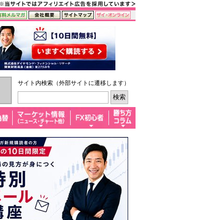
サイト内検索（外部サイトに遷移します）