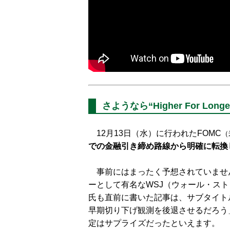
さようなら“Higher For Longe
12月13日（水）に行われたFOMC
（
での金融引き締め路線から明確に転換
事前にはまったく予想されていません
ーとして有名なWSJ（ウォール・ス
氏も直前に書いた記事は、サブタイト
早期切り下げ観測を後退させるだろう
定はサプライズだったといえます。