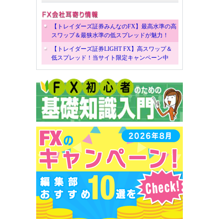
【トレイダーズ証券みんなのFX】最高水準の高
スワップ＆最狭水準の低スプレッドが魅力！
【トレイダーズ証券LIGHT FX】高スワップ＆
低スプレッド！当サイト限定キャンペーン中