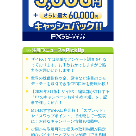
ザイFX！では簡単なアンケート調査を行な
っております。お手数おかけしますがご協
力をお願いいたします！
世界の株価指数や金、原油など注目のコモ
ディティを取引できるCFD口座を徹底比較！
【2026年8月版】ザイFX！編集部が注目する
「FXのキャンペーンおすすめ10選」を、記
事で詳しく紹介！
MT4おすすめFX口座比較！「スプレッド」
や「スワップポイント」で比較して一覧表
に！お得なキャンペーン情報も掲載中。
少額から取引可能で損失や取引時間が限定
的なバイナリーオプションが取引できる国