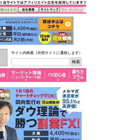
サイト内検索（外部サイトに遷移します）