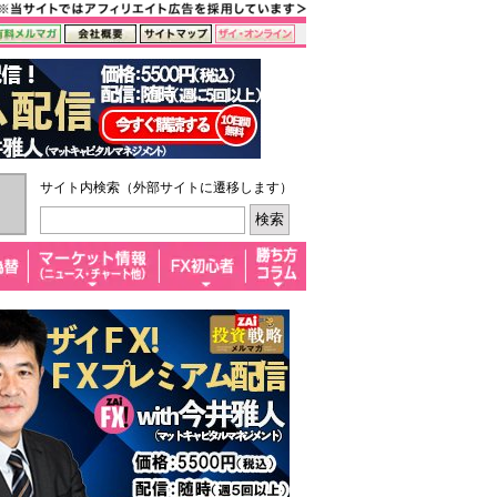
サイト内検索（外部サイトに遷移します）