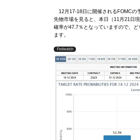
12月17-18日に開催されるFOMCの
先物市場を見ると、本日（11月21日現
確率が47.7％となっていますので、
ます。
Fedwatch