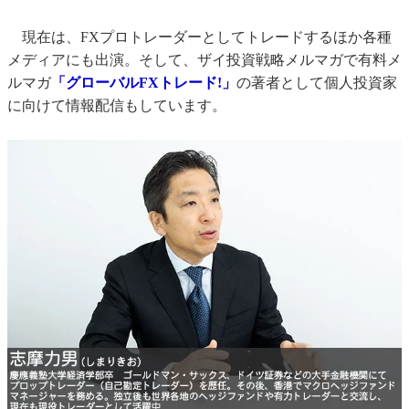
現在は、FXプロトレーダーとしてトレードするほか各種
メディアにも出演。そして、ザイ投資戦略メルマガで有料メ
ルマガ
「グローバルFXトレード!」
の著者として個人投資家
に向けて情報配信もしています。