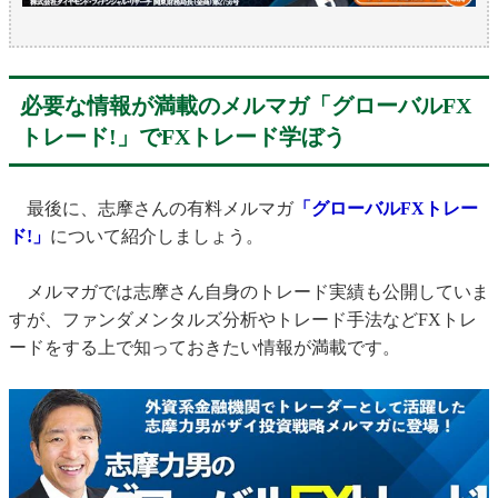
必要な情報が満載のメルマガ「グローバルFX
トレード!」でFXトレード学ぼう
最後に、志摩さんの有料メルマガ
「グローバルFXトレー
ド!」
について紹介しましょう。
メルマガでは志摩さん自身のトレード実績も公開していま
すが、ファンダメンタルズ分析やトレード手法などFXトレ
ードをする上で知っておきたい情報が満載です。