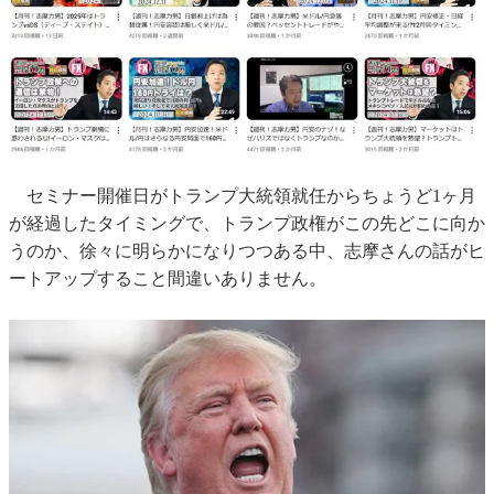
セミナー開催日がトランプ大統領就任からちょうど1ヶ月
が経過したタイミングで、トランプ政権がこの先どこに向か
うのか、徐々に明らかになりつつある中、志摩さんの話がヒ
ートアップすること間違いありません。