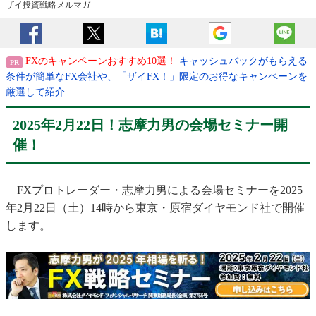
ザイ投資戦略メルマガ
FXのキャンペーンおすすめ10選！
キャッシュバックがもらえる
条件が簡単なFX会社や、「ザイFX！」限定のお得なキャンペーンを
厳選して紹介
2025年2月22日！志摩力男の会場セミナー開
催！
FXプロトレーダー・志摩力男による会場セミナーを2025
年2月22日（土）14時から東京・原宿ダイヤモンド社で開催
します。