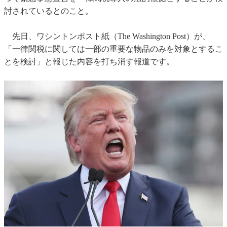
討されているとのこと。
先日、ワシントンポスト紙（The Washington Post）が、
「一律関税に関しては一部の重要な物品のみを対象とするこ
とを検討」と報じた内容を打ち消す報道です。