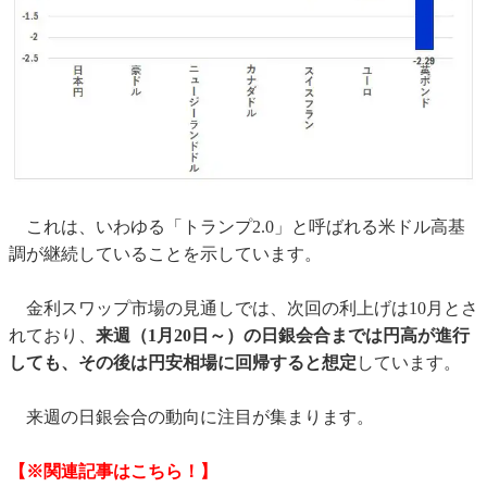
これは、いわゆる「トランプ2.0」と呼ばれる米ドル高基
調が継続していることを示しています。
金利スワップ市場の見通しでは、次回の利上げは10月とさ
れており、
来週（1月20日～）の日銀会合までは円高が進行
しても、その後は円安相場に回帰すると想定
しています。
来週の日銀会合の動向に注目が集まります。
【※関連記事はこちら！】