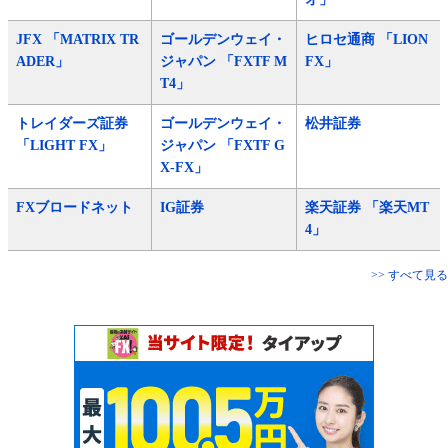
JFX 「MATRIX TR
ゴールデンウェイ・
ヒロセ通商 「LION
ADER」
ジャパン 「FXTF M
FX」
T4」
トレイダーズ証券
ゴールデンウェイ・
松井証券
「LIGHT FX」
ジャパン 「FXTF G
X-FX」
FXブロードネット
IG証券
楽天証券 「楽天MT
4」
>> すべて見る