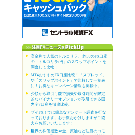
高金利で人気のトルコリラ。 約30のFX口座
の「トルコリラ/円」のスワップポイントを
調査して比較！
MT4おすすめFX口座比較！「スプレッド」
や「スワップポイント」で比較して一覧表
に！お得なキャンペーン情報も掲載中。
少額から取引可能で損失や取引時間が限定
的なバイナリーオプションが取引できる国
内全7口座を徹底比較。
ザイFX！では簡単なアンケート調査を行な
っております。お手数おかけしますがご協
力をお願いいたします！
世界の株価指数や金、原油など注目のコモ