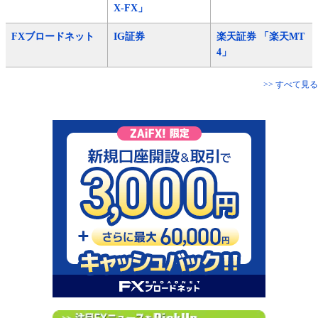
X-FX」
FXブロードネット
IG証券
楽天証券 「楽天MT
4」
>> すべて見る