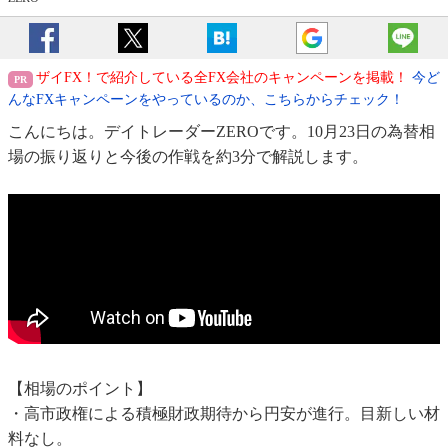
ザイFX！で紹介している全FX会社のキャンペーンを掲載！
今ど
んなFXキャンペーンをやっているのか、こちらからチェック！
こんにちは。デイトレーダーZEROです。10月23日の為替相
場の振り返りと今後の作戦を約3分で解説します。
【相場のポイント】
・高市政権による積極財政期待から円安が進行。目新しい材
料なし。