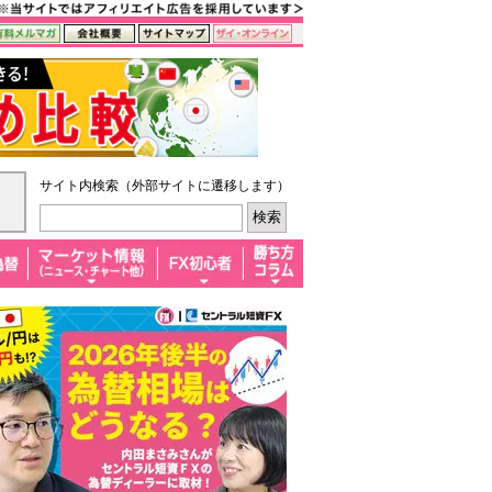
サイト内検索（外部サイトに遷移します）