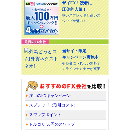
ザイFX！読者に
圧倒的人気！
狭いスプレッドと高いス
ワップが魅力！
当サイト限定
キャンペーン実施中
初心者にうれしい無料オ
ンラインセミナーが充実!
注目のFXキャンペーン
スプレッド（取引コスト）
スワップポイント
トルコリラ/円のスワップ