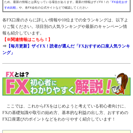
ため、最新の情報とは異なっている場合があります。最新の情報はザイFX！の
「FX会社おす
すめ比較」
や、各FX会社の公式サイトなどで確認してください
各FX口座のさらに詳しい情報や10位までの全ランキングは、以下よ
りご覧ください。項目別の人気ランキングや最新のキャンペーン情
報も紹介しています。
【※関連情報はこちら！】
⇒
【毎月更新】ザイFX！読者が選んだ「FXおすすめ口座人気ランキ
ング」
ここでは、これからFXをはじめようと考えている初心者向けに、
FXの基礎知識や取引の始め方、基本的な利益の出し方、おすすめの
FX口座選びのポイントなどをわかりやすく紹介しています！