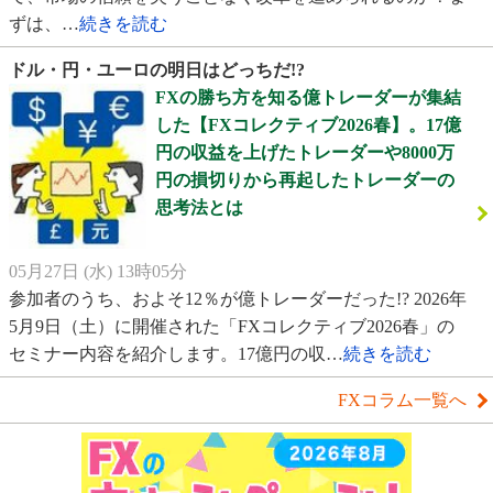
ずは、…
続きを読む
ドル・円・ユーロの明日はどっちだ!?
FXの勝ち方を知る億トレーダーが集結
した【FXコレクティブ2026春】。17億
円の収益を上げたトレーダーや8000万
円の損切りから再起したトレーダーの
思考法とは
05月27日 (水) 13時05分
参加者のうち、およそ12％が億トレーダーだった!? 2026年
5月9日（土）に開催された「FXコレクティブ2026春」の
セミナー内容を紹介します。17億円の収…
続きを読む
FXコラム一覧へ