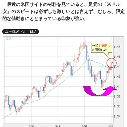
最近の米国サイドの材料を見ていると、足元の「米ドル
安」のスピードは必ずしも激しいとは言えず、むしろ、限定
的な値動きにとどまっている印象が強い
。
ユーロ/米ドル 日足