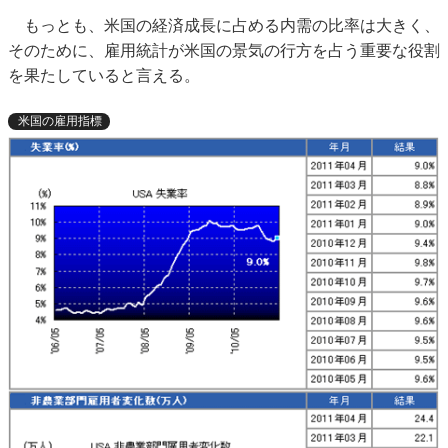
もっとも、米国の経済成長に占める内需の比率は大きく、
そのために、雇用統計が米国の景気の行方を占う重要な役割
を果たしていると言える。
米国の雇用指標