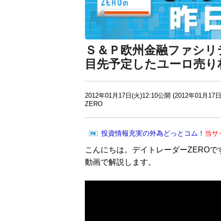
Ｓ＆Ｐ欧州金融ファシリ
目先予定したユーロ売り
2012年01月17日(火)12:10公開 (2012年01月17日
ZERO
投資情報充実の外為どっとコム！
当サ
こんにちは。デイトレーダーZEROで
動画で解説します。