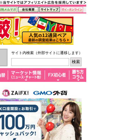
サイト内検索（外部サイトに遷移します）