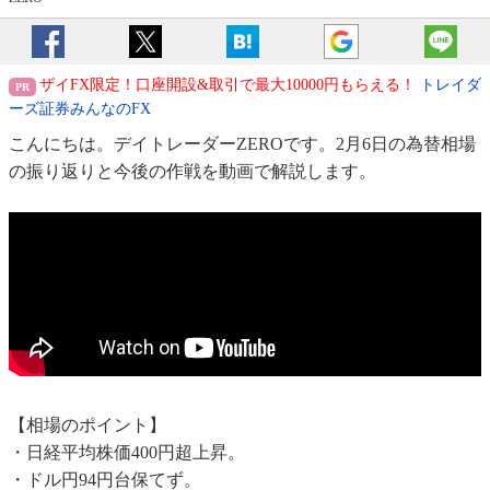
ザイFX限定！口座開設&取引で最大10000円もらえる！
トレイダ
ーズ証券みんなのFX
こんにちは。デイトレーダーZEROです。2月6日の為替相場
の振り返りと今後の作戦を動画で解説します。
【相場のポイント】
・日経平均株価400円超上昇。
・ドル円94円台保てず。