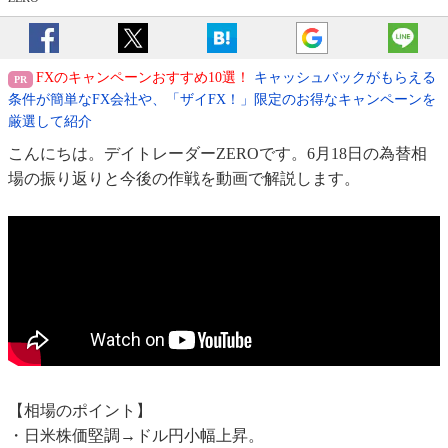
FXのキャンペーンおすすめ10選！
キャッシュバックがもらえる
条件が簡単なFX会社や、「ザイFX！」限定のお得なキャンペーンを
厳選して紹介
こんにちは。デイトレーダーZEROです。6月18日の為替相
場の振り返りと今後の作戦を動画で解説します。
【相場のポイント】
・日米株価堅調→ドル円小幅上昇。