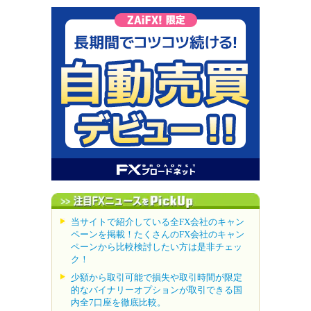
当サイトで紹介している全FX会社のキャン
ペーンを掲載！たくさんのFX会社のキャン
ペーンから比較検討したい方は是非チェッ
ク！
少額から取引可能で損失や取引時間が限定
的なバイナリーオプションが取引できる国
内全7口座を徹底比較。