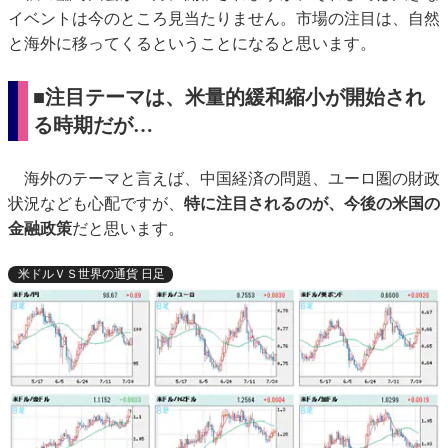
イベントは今のところ見当たりません。市場の注目は、自然
と海外に移ってくるということになると思います。
■注目テーマは、米量的緩和縮小が開始され
る時期だが…
海外のテーマと言えば、中国経済の問題、ユーロ圏の財政
状況なども心配ですが、
特に注目されるのが、今後の米国の
金融政策
だと思います。
米ドルＶＳ世界の通貨 日足