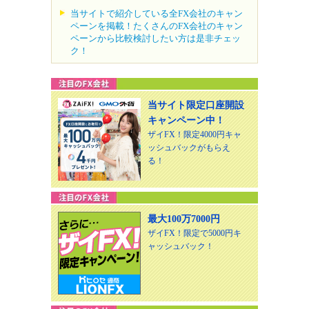
当サイトで紹介している全FX会社のキャン
ペーンを掲載！たくさんのFX会社のキャン
ペーンから比較検討したい方は是非チェッ
ク！
当サイト限定口座開設
キャンペーン中！
ザイFX！限定4000円キャ
ッシュバックがもらえ
る！
最大100万7000円
ザイFX！限定で5000円キ
ャッシュバック！