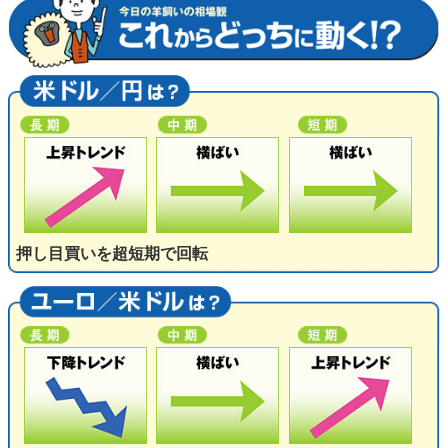
押し目買いを超短期で回転