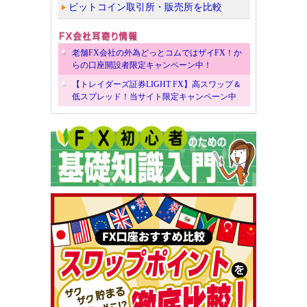
ビットコイン取引所・販売所を比較
老舗FX会社の外為どっとコムではザイFX！か
らの口座開設者限定キャンペーン中！
【トレイダーズ証券LIGHT FX】高スワップ＆
低スプレッド！当サイト限定キャンペーン中