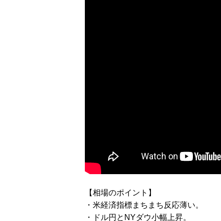
【相場のポイント】
・米経済指標まちまち反応薄い。
・ドル円とNYダウ小幅上昇。