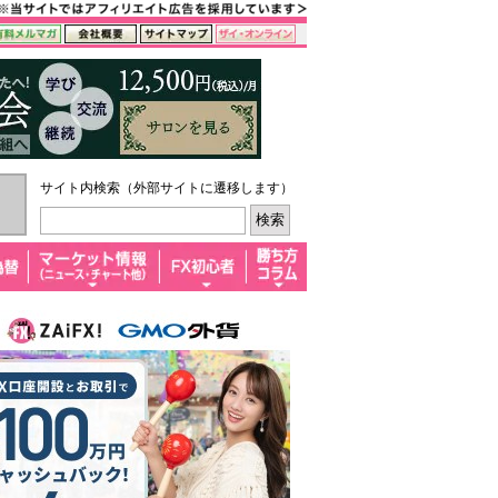
サイト内検索（外部サイトに遷移します）