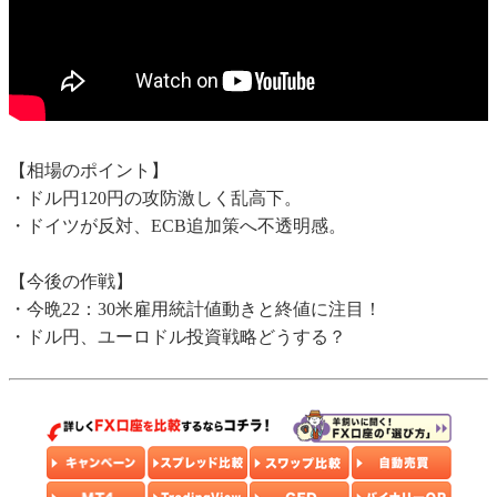
【相場のポイント】
・ドル円120円の攻防激しく乱高下。
・ドイツが反対、ECB追加策へ不透明感。
【今後の作戦】
・今晩22：30米雇用統計値動きと終値に注目！
・ドル円、ユーロドル投資戦略どうする？