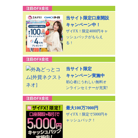
当サイト限定口座開設
キャンペーン中！
ザイFX！限定4000円キャ
ッシュバックがもらえ
る！
当サイト限定
キャンペーン実施中
初心者にうれしい無料オ
ンラインセミナーが充実!
最大100万7000円
ザイFX！限定で5000円キ
ャッシュバック！