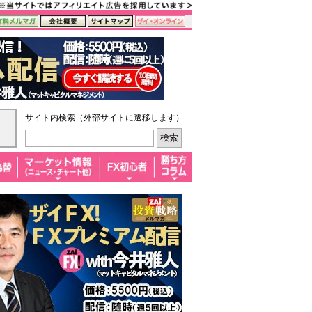
サイト内検索（外部サイトに遷移します）