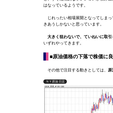
はなっているようです。
じれったい相場展開となってしまっ
きあうしかないと思っています。
大きく狙わないで、ていねいに取引
いずれやってきます。
■原油価格の下落で株価に
その他で注目する動きとしては、
原
ＮＹ原油 日足