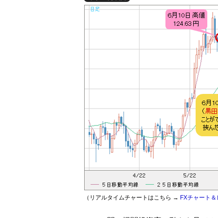
（リアルタイムチャートはこちら →
FXチャート＆