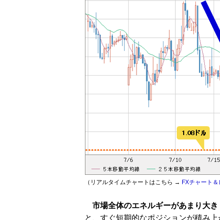
（リアルタイムチャートはこちら →
FXチャート＆
市場全体のエネルギーがあまり大き
と、すぐ短期的なポジションが積み上