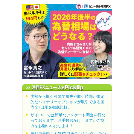
少額から取引可能で損失や取引時間が限定
的なバイナリーオプションが取引できる国
内全7口座を徹底比較。
ザイFX！では簡単なアンケート調査を行な
っております。お手数おかけしますがご協
力をお願いいたします！
毎月更新中！人気FX口座ランキング。 ラン