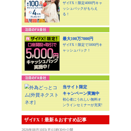
ザイFX！限定4000円キャ
ッシュバックがもらえ
る！
最大100万7000円
ザイFX！限定で5000円キ
ャッシュバック！
当サイト限定
キャンペーン実施中
初心者にうれしい無料オ
ンラインセミナーが充実!
ザイFX！最新＆おすすめ記事
2026年08月10日(月)11時30分公開