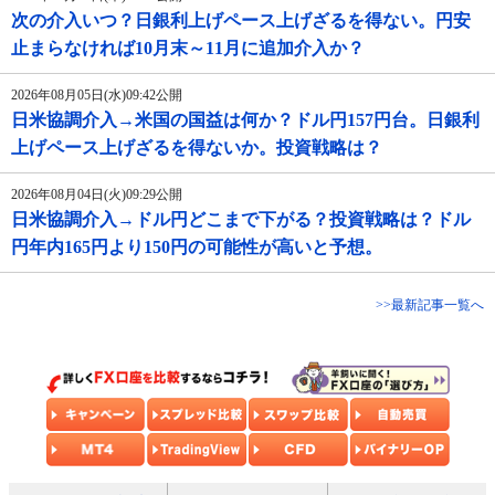
次の介入いつ？日銀利上げペース上げざるを得ない。円安
止まらなければ10月末～11月に追加介入か？
2026年08月05日(水)09:42公開
日米協調介入→米国の国益は何か？ドル円157円台。日銀利
上げペース上げざるを得ないか。投資戦略は？
2026年08月04日(火)09:29公開
日米協調介入→ドル円どこまで下がる？投資戦略は？ドル
円年内165円より150円の可能性が高いと予想。
>>最新記事一覧へ