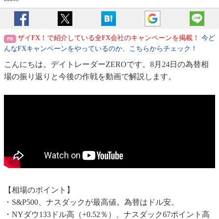
ザイFX！で紹介している全FX会社のキャンペーンを掲載！
今ど
んなFXキャンペーンをやっているのか、こちらからチェック！
こんにちは。デイトレーダーZEROです。8月24日の為替相
場の振り返りと今後の作戦を動画で解説します。
【相場のポイント】
・S&P500、ナスダックが最高値。為替はドル安。
・NYダウ133ドル高（+0.52％）、ナスダック67ポイント高