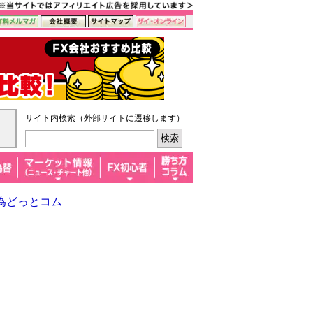
サイト内検索（外部サイトに遷移します）