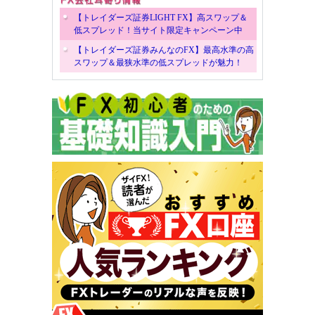
【トレイダーズ証券LIGHT FX】高スワップ＆
低スプレッド！当サイト限定キャンペーン中
【トレイダーズ証券みんなのFX】最高水準の高
スワップ＆最狭水準の低スプレッドが魅力！