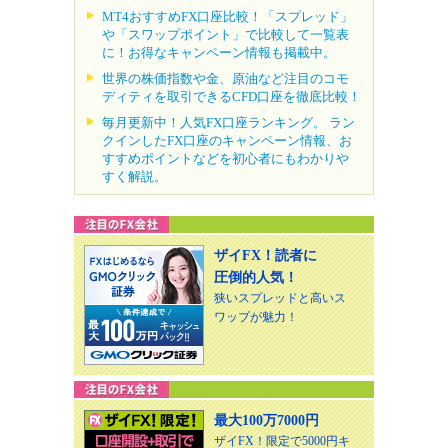
MT4おすすめFX口座比較！「スプレッド」
や「スワップポイント」で比較して一覧表
に！お得なキャンペーン情報も掲載中。
世界の株価指数や金、原油など注目のコモ
ディティを取引できるCFD口座を徹底比較！
毎月更新中！人気FX口座ランキング。 ラン
クインしたFX口座のキャンペーン情報、お
すすめポイントなどを初心者にもわかりや
すく解説。
ザイFX！読者に
圧倒的人気！
狭いスプレッドと高いス
ワップが魅力！
最大100万7000円
ザイFX！限定で5000円キ