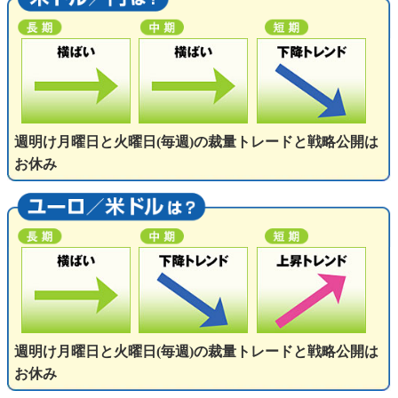
週明け月曜日と火曜日(毎週)の裁量トレードと戦略公開は
お休み
週明け月曜日と火曜日(毎週)の裁量トレードと戦略公開は
お休み