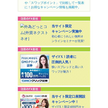
や「スワップポイント」で比較して一覧表
に！お得なキャンペーン情報も掲載中。
当サイト限定
キャンペーン実施中
初心者にうれしい無料オ
ンラインセミナーが充実!
ザイFX！読者に
圧倒的人気！
狭いスプレッドと高いス
ワップが魅力！
当サイト限定口座開設
キャンペーン中！
ザイFX！限定4000円キャ