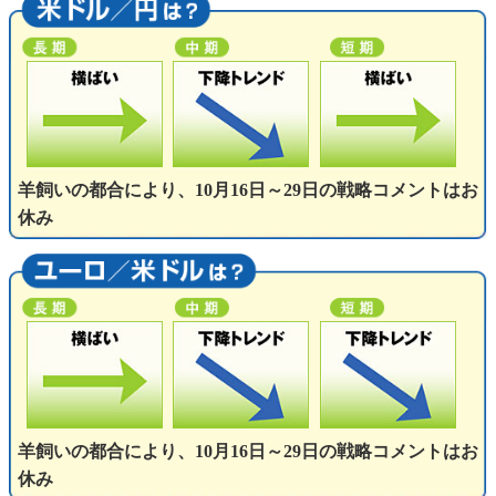
羊飼いの都合により、10月16日～29日の戦略コメントはお
休み
羊飼いの都合により、10月16日～29日の戦略コメントはお
休み